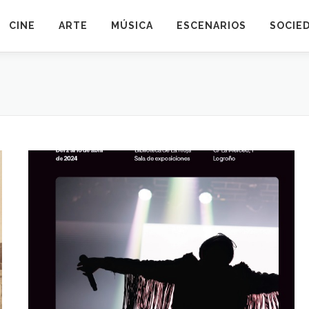
CINE
ARTE
MÚSICA
ESCENARIOS
SOCIE