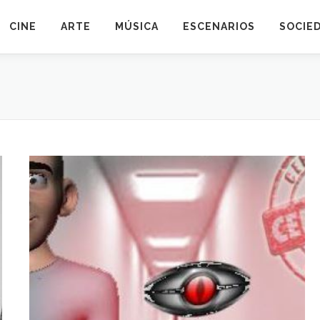
CINE
ARTE
MÚSICA
ESCENARIOS
SOCIE