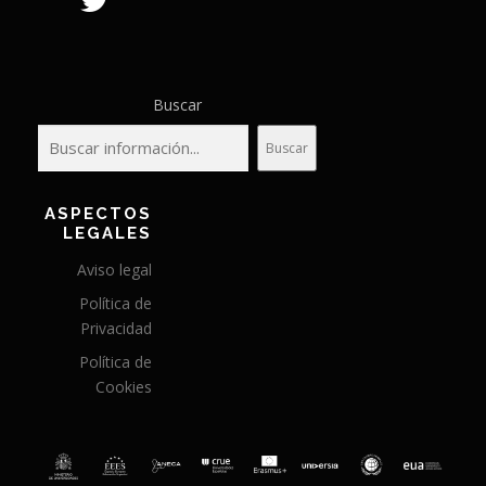
Buscar
Buscar
ASPECTOS
LEGALES
Aviso legal
Política de
Privacidad
Política de
Cookies