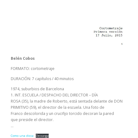
Belén Cobos
FORMATO: cortometraje
DURACIÓN: 7 capítulos / 40 minutos
1974, suburbios de Barcelona
1. INT. ESCUELA / DESPACHO DEL DIRECTOR – DÍA
ROSA (35), la madre de Roberto, está sentada delante de DON
PRIMITIVO (59), el director de la escuela. Una foto de
Franco descolorida y un crucifijo torcido decoran la pared
que preside el director.
…
Como una diosa
Descarga