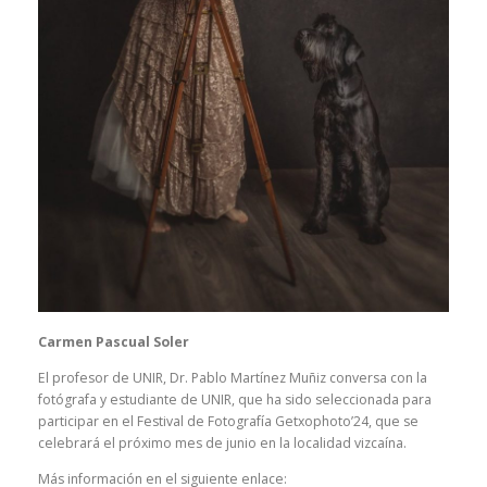
Carmen Pascual Soler
El profesor de UNIR, Dr. Pablo Martínez Muñiz conversa con la
fotógrafa y estudiante de UNIR, que ha sido seleccionada para
participar en el Festival de Fotografía Getxophoto’24, que se
celebrará el próximo mes de junio en la localidad vizcaína.
Más información en el siguiente enlace: