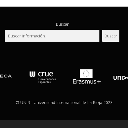
Buscar
Buscar
© UNIR - Universidad Internacional de La Rioja 2023