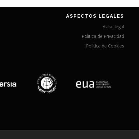
ASPECTOS LEGALES
Aviso legal
Política de Privacidad
Política de Cookies