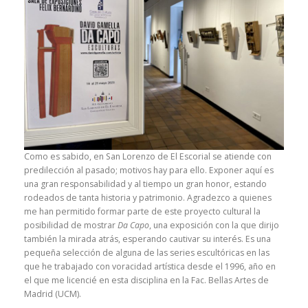
Como es sabido, en San Lorenzo de El Escorial se atiende con
predilección al pasado; motivos hay para ello. Exponer aquí es
una gran responsabilidad y al tiempo un gran honor, estando
rodeados de tanta historia y patrimonio. Agradezco a quienes
me han permitido formar parte de este proyecto cultural la
posibilidad de mostrar
Da Capo
, una exposición con la que dirijo
también la mirada atrás, esperando cautivar su interés. Es una
pequeña selección de alguna de las series escultóricas en las
que he trabajado con voracidad artística desde el 1996, año en
el que me licencié en esta disciplina en la Fac. Bellas Artes de
Madrid (UCM).