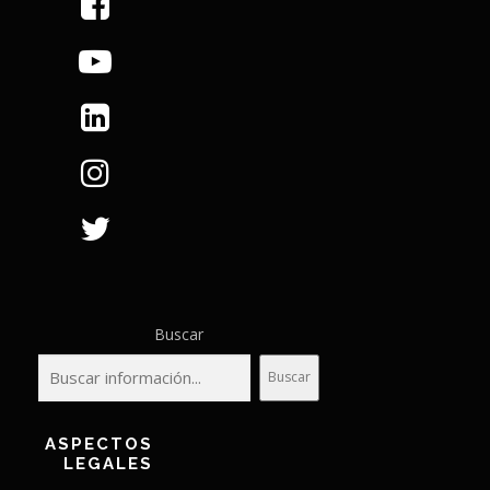
Buscar
Buscar
ASPECTOS
LEGALES