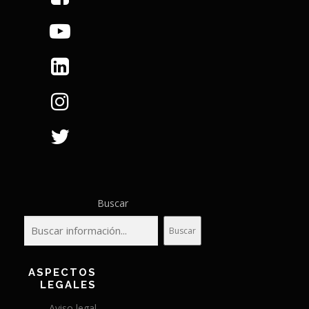
Buscar
Buscar
ASPECTOS
LEGALES
Aviso legal