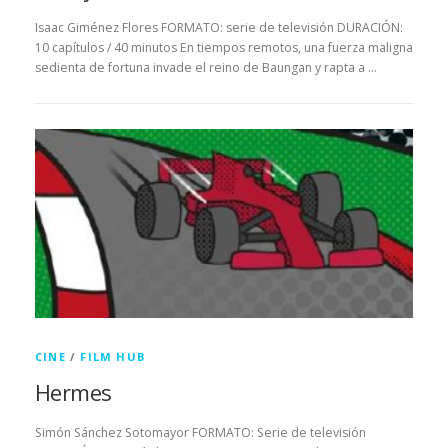
Isaac Giménez Flores FORMATO: serie de televisión DURACIÓN:
10 capítulos / 40 minutos En tiempos remotos, una fuerza maligna
sedienta de fortuna invade el reino de Baungan y rapta a …
CINE
/
FILM HUB
Hermes
Simón Sánchez Sotomayor FORMATO: Serie de televisión