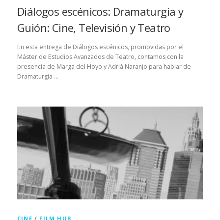
Diálogos escénicos: Dramaturgia y
Guión: Cine, Televisión y Teatro
En esta entrega de Diálogos escénicos, promovidas por el
Máster de Estudios Avanzados de Teatro, contamos con la
presencia de Marga del Hoyo y Adrià Naranjo para hablar de
Dramaturgia …
CINE
/
FILM HUB