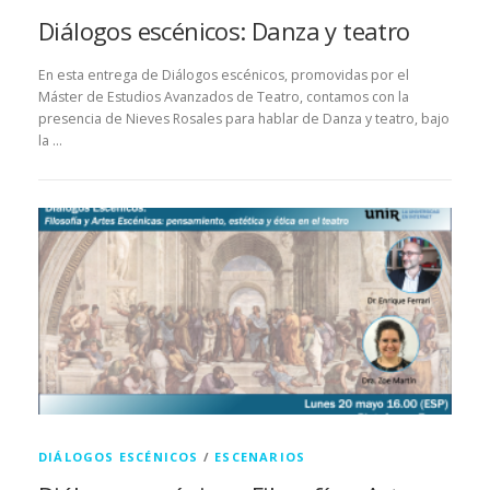
Diálogos escénicos: Danza y teatro
En esta entrega de Diálogos escénicos, promovidas por el
Máster de Estudios Avanzados de Teatro, contamos con la
presencia de Nieves Rosales para hablar de Danza y teatro, bajo
la …
DIÁLOGOS ESCÉNICOS
/
ESCENARIOS