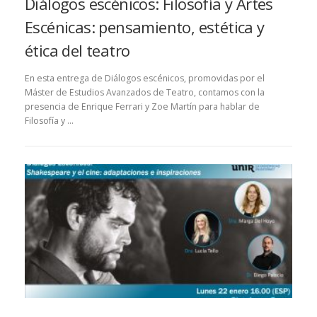
Diálogos escénicos: Filosofía y Artes
Escénicas: pensamiento, estética y
ética del teatro
En esta entrega de Diálogos escénicos, promovidas por el
Máster de Estudios Avanzados de Teatro, contamos con la
presencia de Enrique Ferrari y Zoe Martín para hablar de
Filosofía y …