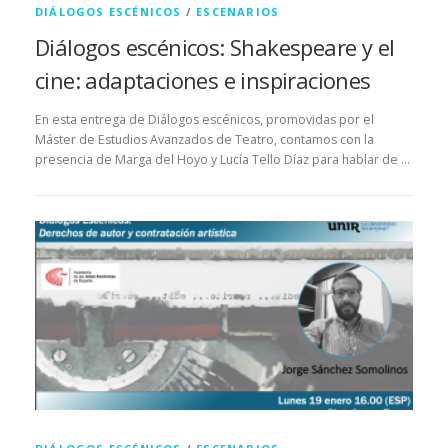
DIÁLOGOS ESCÉNICOS
/
ESCENARIOS
Diálogos escénicos: Shakespeare y el
cine: adaptaciones e inspiraciones
En esta entrega de Diálogos escénicos, promovidas por el
Máster de Estudios Avanzados de Teatro, contamos con la
presencia de Marga del Hoyo y Lucía Tello Díaz para hablar de …