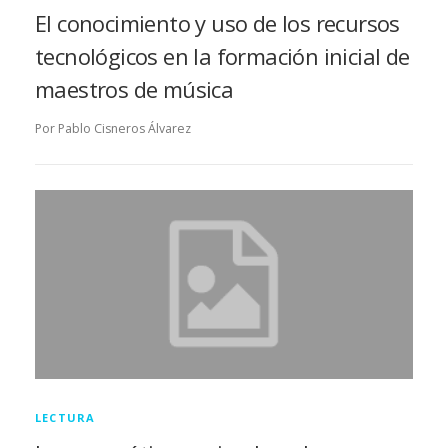
El conocimiento y uso de los recursos
tecnológicos en la formación inicial de
maestros de música
Por Pablo Cisneros Álvarez
LECTURA