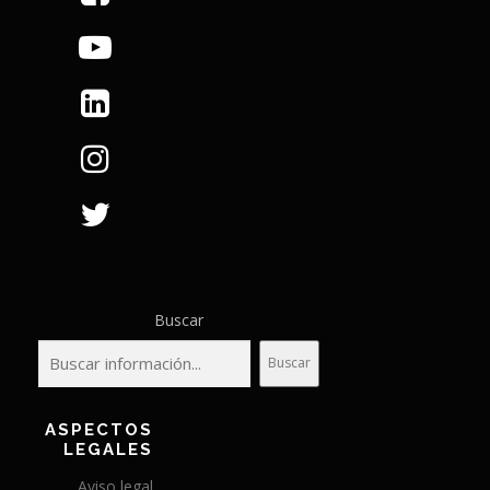
Buscar
Buscar
ASPECTOS
LEGALES
Aviso legal