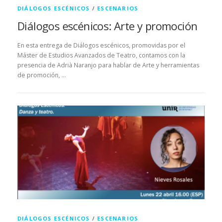
DIÁLOGOS ESCÉNICOS
/
ESCENARIOS
Diálogos escénicos: Arte y promoción
En esta entrega de Diálogos escénicos, promovidas por el
Máster de Estudios Avanzados de Teatro, contamos con la
presencia de Adrià Naranjo para hablar de Arte y herramientas
de promoción, …
DIÁLOGOS ESCÉNICOS
/
ESCENARIOS