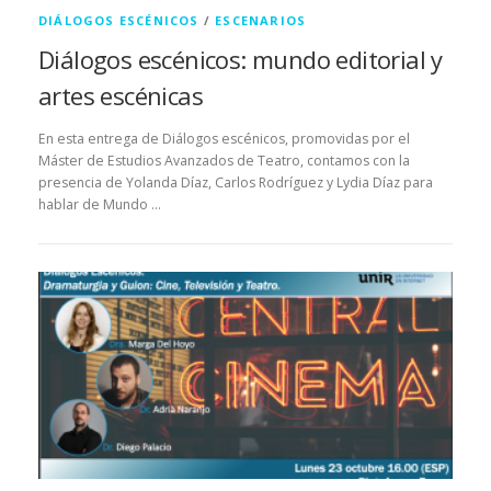
DIÁLOGOS ESCÉNICOS
/
ESCENARIOS
Diálogos escénicos: mundo editorial y
artes escénicas
En esta entrega de Diálogos escénicos, promovidas por el
Máster de Estudios Avanzados de Teatro, contamos con la
presencia de Yolanda Díaz, Carlos Rodríguez y Lydia Díaz para
hablar de Mundo …