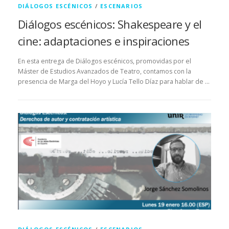
DIÁLOGOS ESCÉNICOS
/
ESCENARIOS
Diálogos escénicos: Shakespeare y el
cine: adaptaciones e inspiraciones
En esta entrega de Diálogos escénicos, promovidas por el
Máster de Estudios Avanzados de Teatro, contamos con la
presencia de Marga del Hoyo y Lucía Tello Díaz para hablar de …