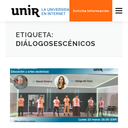
Skip
to
Menu
Solicita Información
content
QUIÉNES SOMOS
CINE
ARTE
MÚSI
ETIQUETA:
DIÁLOGOSESCÉNICOS
ESCENARIOS
SOCIEDAD
PUBLICACION
EVENTOS
CREAS 3D