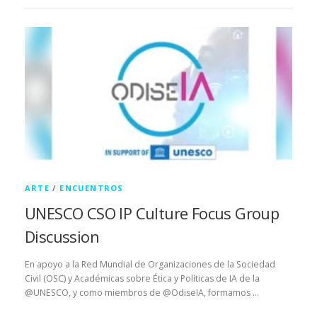
ARTE
/
ENCUENTROS
UNESCO CSO IP Culture Focus Group
Discussion
En apoyo a la Red Mundial de Organizaciones de la Sociedad
Civil (OSC) y Académicas sobre Ética y Políticas de IA de la
@UNESCO, y como miembros de @OdiseIA, formamos …