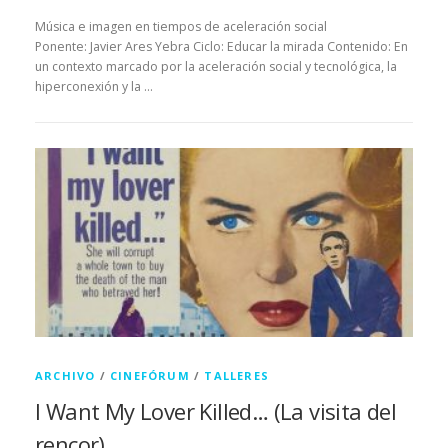
Música e imagen en tiempos de aceleración social
Ponente: Javier Ares Yebra Ciclo: Educar la mirada Contenido: En
un contexto marcado por la aceleración social y tecnológica, la
hiperconexión y la …
ARCHIVO
/
CINEFÓRUM
/
TALLERES
I Want My Lover Killed… (La visita del
rencor)