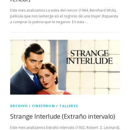
Este mes analizamos La visita del rencor (1964, Bernhard Wicki),
película que nos sumerge en el regreso de una mujer dispuesta
a comprar la justicia que le negaron. En esta …
ARCHIVO
/
CINEFÓRUM
/
TALLERES
Strange Interlude (Extraño intervalo)
Este mes analizamos Extraño intervalo (1932, Robert Z. Leonard),