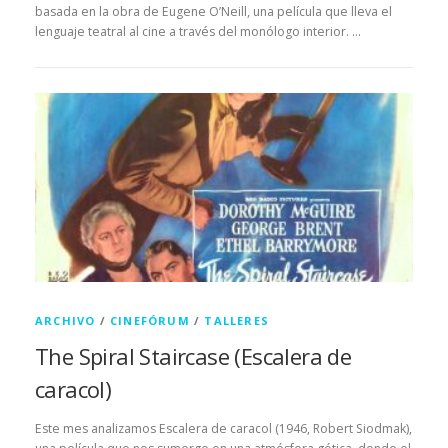
basada en la obra de Eugene O’Neill, una película que lleva el
lenguaje teatral al cine a través del monólogo interior. …
ARCHIVO
/
CINEFÓRUM
/
TALLERES
The Spiral Staircase (Escalera de
caracol)
Este mes analizamos Escalera de caracol (1946, Robert Siodmak),