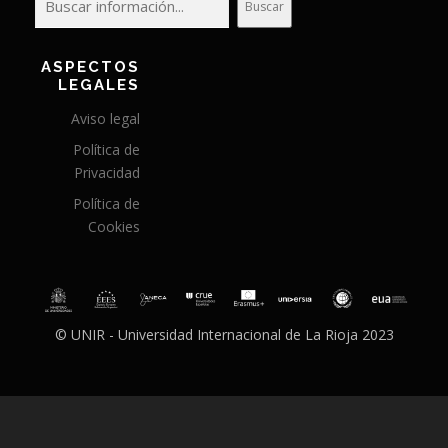
Buscar
ASPECTOS
LEGALES
Aviso legal
Política de
Privacidad
Política de
Cookies
© UNIR - Universidad Internacional de La Rioja 2023