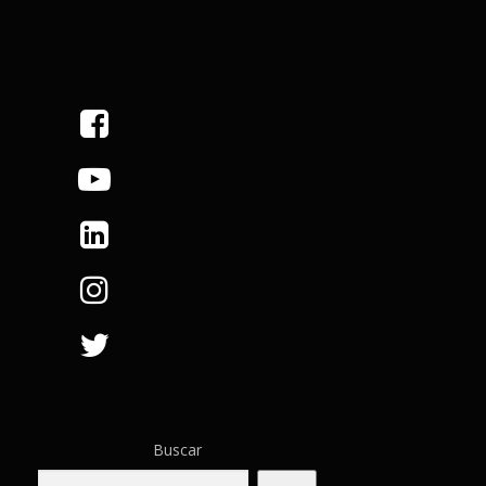
Buscar