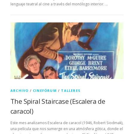
lenguaje teatral al cine a través del monólogo interior. …
ARCHIVO
/
CINEFÓRUM
/
TALLERES
The Spiral Staircase (Escalera de
caracol)
Este mes analizamos Escalera de caracol (1946, Robert Siodmak),
una película que nos sumerge en una atmósfera gótica, donde el