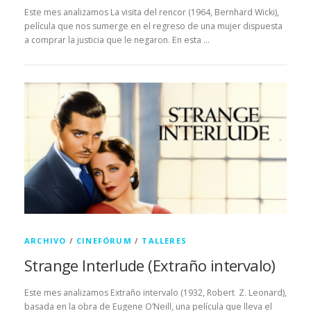
Este mes analizamos La visita del rencor (1964, Bernhard Wicki),
película que nos sumerge en el regreso de una mujer dispuesta
a comprar la justicia que le negaron. En esta …
ARCHIVO
/
CINEFÓRUM
/
TALLERES
Strange Interlude (Extraño intervalo)
Este mes analizamos Extraño intervalo (1932, Robert Z. Leonard),
basada en la obra de Eugene O’Neill, una película que lleva el