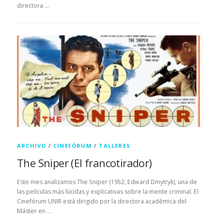
directora …
ARCHIVO
/
CINEFÓRUM
/
TALLERES
The Sniper (El francotirador)
Este mes analizamos The Sniper (1952, Edward Dmytryk), una de
las películas más lúcidas y explicativas sobre la mente criminal. El
Cinefórum UNIR está dirigido por la directora académica del
Máster en …