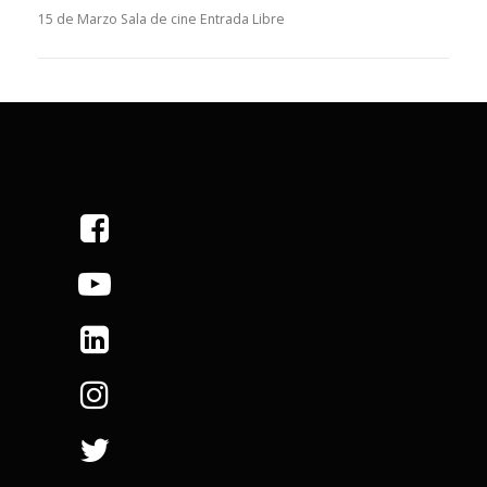
15 de Marzo Sala de cine Entrada Libre