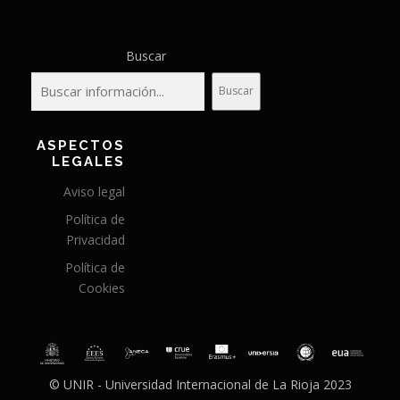
Buscar
Buscar
ASPECTOS
LEGALES
Aviso legal
Política de
Privacidad
Política de
Cookies
© UNIR - Universidad Internacional de La Rioja 2023