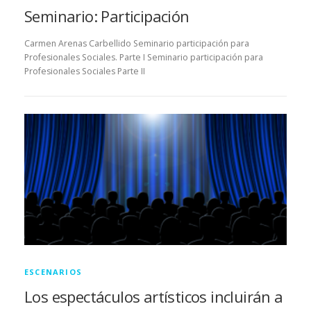
Seminario: Participación
Carmen Arenas Carbellido Seminario participación para
Profesionales Sociales. Parte I Seminario participación para
Profesionales Sociales Parte II
ESCENARIOS
Los espectáculos artísticos incluirán a