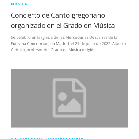
MÚSICA
Concierto de Canto gregoriano
organizado en el Grado en Música
Se celebró en la iglesia de las Mercedarias Descalzas de la
Purísima Concepción, en Madrid, el 21 de junio de 2022. Alberto
Cebolla, profesor del Grado en Música dirigió a …