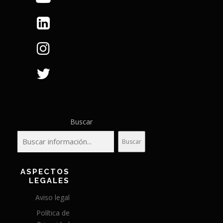
Buscar
Buscar
ASPECTOS
LEGALES
Aviso legal
Política de