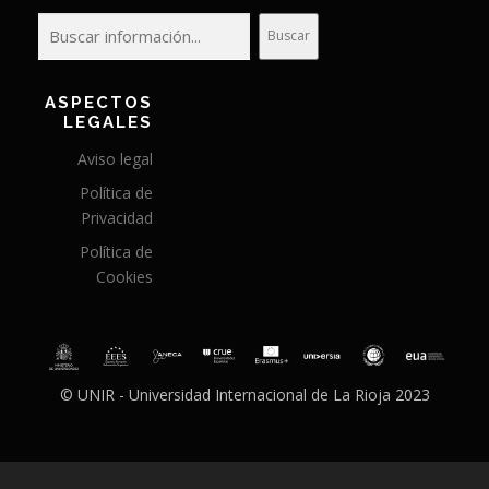
Buscar
ASPECTOS
LEGALES
Aviso legal
Política de
Privacidad
Política de
Cookies
© UNIR - Universidad Internacional de La Rioja 2023