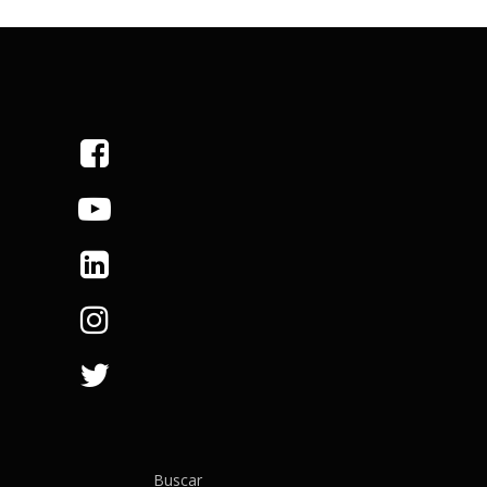
Buscar