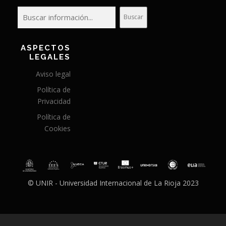
Buscar
ASPECTOS
LEGALES
Aviso legal
Política de
Privacidad
Política de
Cookies
© UNIR - Universidad Internacional de La Rioja 2023