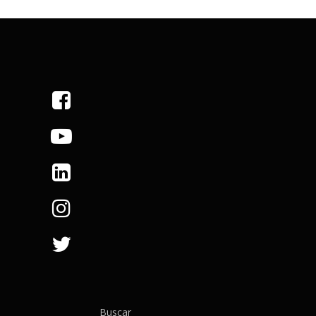
Buscar