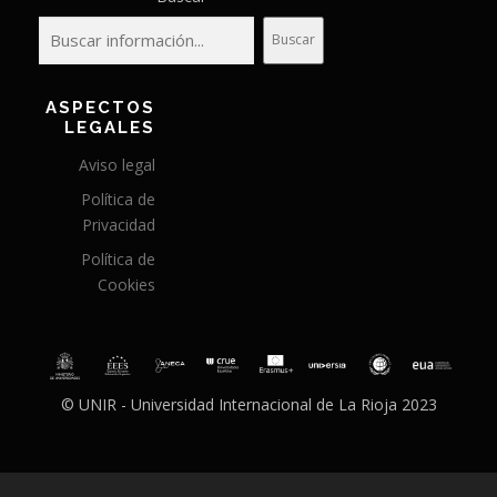
Buscar
ASPECTOS
LEGALES
Aviso legal
Política de
Privacidad
Política de
Cookies
© UNIR - Universidad Internacional de La Rioja 2023