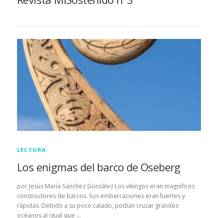
LECTURA
Los enigmas del barco de Oseberg
por Jesús María Sánchez González Los vikingos eran magníficos
constructores de barcos. Sus embarcaciones eran fuertes y
rápidas. Debido a su poco calado, podían cruzar grandes
océanos al igual que …