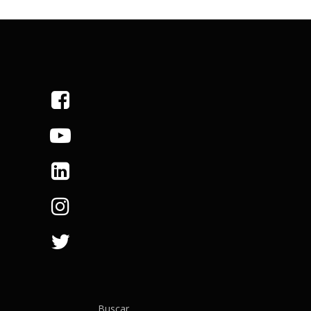
Buscar