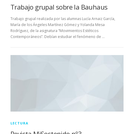
Trabajo grupal sobre la Bauhaus
Trabajo grupal realizada por las alumnas Lucía Arnaiz García,
María de los Ángeles Martínez Gómez y Yolanda Mesa
Rodríguez, de la asignatura “Movimientos Estéticos
Contemporáneos”. Debían estudiar el fenómeno de …
LECTURA
Revista MiSostenido nº3