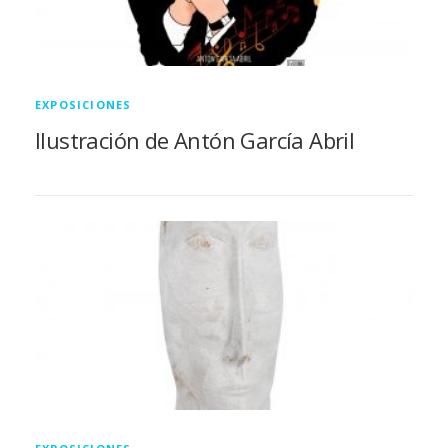
EXPOSICIONES
Ilustración de Antón García Abril