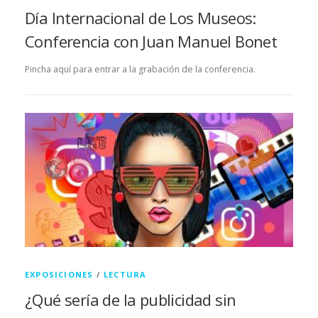
Día Internacional de Los Museos:
Conferencia con Juan Manuel Bonet
Pincha aquí para entrar a la grabación de la conferencia.
EXPOSICIONES
/
LECTURA
¿Qué sería de la publicidad sin