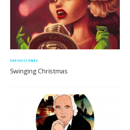
EXPOSICIONES
Swinging Christmas