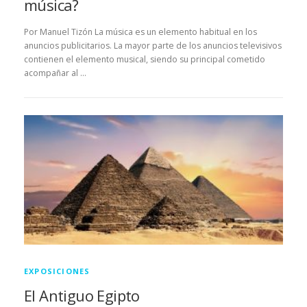
música?
Por Manuel Tizón La música es un elemento habitual en los
anuncios publicitarios. La mayor parte de los anuncios televisivos
contienen el elemento musical, siendo su principal cometido
acompañar al …
EXPOSICIONES
El Antiguo Egipto