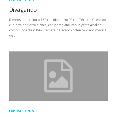
EXPOSICIONES
Divagando
Dimensiones: altura: 160 cm; diámetro: 90 cm. Técnica: Gres con
cubierta de tierra blanca, con porcelana, caolín y frita alcalina
como fundente (10%). Remate de acero corten oxidado y varilla
de …
EXPOSICIONES