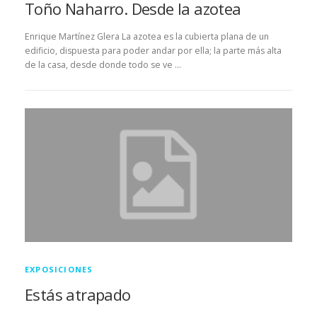
Toño Naharro. Desde la azotea
Enrique Martínez Glera La azotea es la cubierta plana de un
edificio, dispuesta para poder andar por ella; la parte más alta
de la casa, desde donde todo se ve …
EXPOSICIONES
Estás atrapado