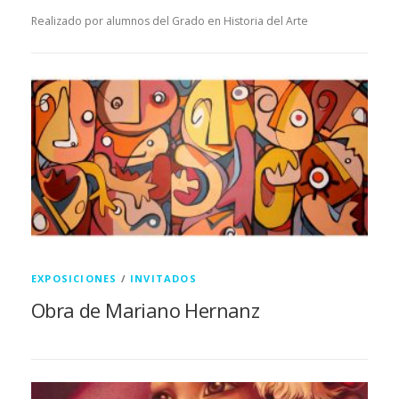
Realizado por alumnos del Grado en Historia del Arte
EXPOSICIONES
/
INVITADOS
Obra de Mariano Hernanz