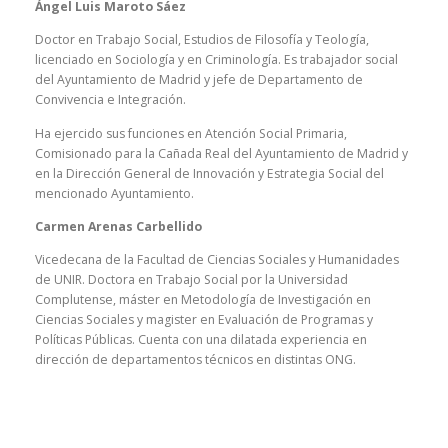
Ángel Luis Maroto Sáez
Doctor en Trabajo Social, Estudios de Filosofía y Teología,
licenciado en Sociología y en Criminología. Es trabajador social
del Ayuntamiento de Madrid y jefe de Departamento de
Convivencia e Integración.
Ha ejercido sus funciones en Atención Social Primaria,
Comisionado para la Cañada Real del Ayuntamiento de Madrid y
en la Dirección General de Innovación y Estrategia Social del
mencionado Ayuntamiento.
Carmen Arenas Carbellido
Vicedecana de la Facultad de Ciencias Sociales y Humanidades
de UNIR. Doctora en Trabajo Social por la Universidad
Complutense, máster en Metodología de Investigación en
Ciencias Sociales y magister en Evaluación de Programas y
Políticas Públicas. Cuenta con una dilatada experiencia en
dirección de departamentos técnicos en distintas ONG.