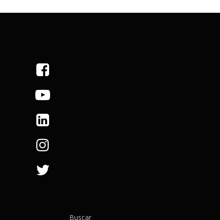
Buscar