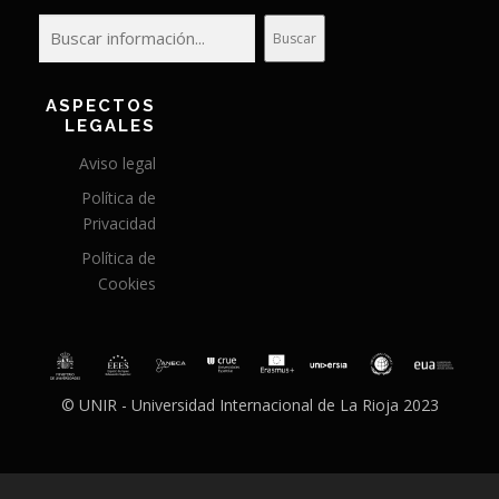
Buscar
ASPECTOS
LEGALES
Aviso legal
Política de
Privacidad
Política de
Cookies
© UNIR - Universidad Internacional de La Rioja 2023