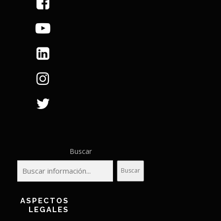
Buscar
Buscar
ASPECTOS
LEGALES