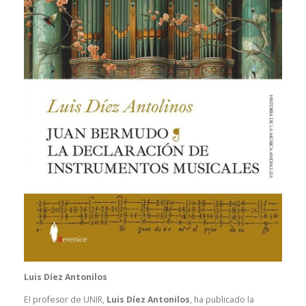
Luis Díez Antonilos
El profesor de UNIR,
Luis Díez Antonilos
, ha publicado la