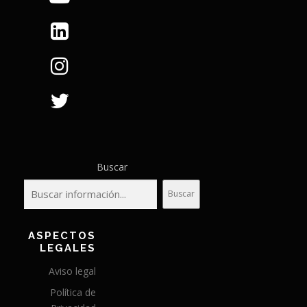
Buscar
Buscar
ASPECTOS
LEGALES
Aviso legal
Política de