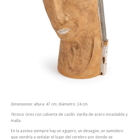
Dimensiones
: altura: 47 cm; diámetro: 24 cm.
Técnica
: Gres con cubierta de caolín. Varilla de acero inoxidable y
malla.
En la azotea siempre hay un agujero, un desagüe, un sumidero
que vendría a señalar el lugar del cerebro por donde se