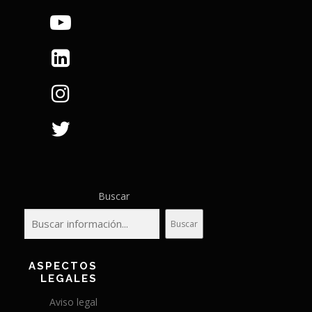
Buscar
Buscar
ASPECTOS
LEGALES
Aviso legal