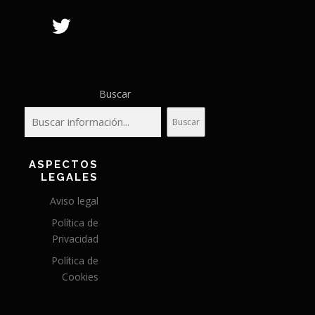
Buscar
Buscar
ASPECTOS
LEGALES
Aviso legal
Política de
Privacidad
Política de
Cookies