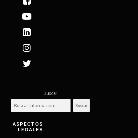
Buscar
Buscar
ASPECTOS
LEGALES