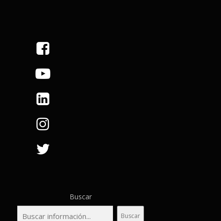
Buscar
Buscar