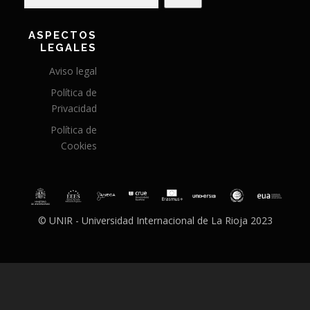
ASPECTOS
LEGALES
Aviso legal
Política de
Privacidad
Política de
Cookies
© UNIR - Universidad Internacional de La Rioja 2023