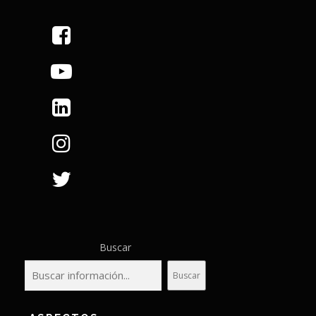
Buscar
Buscar