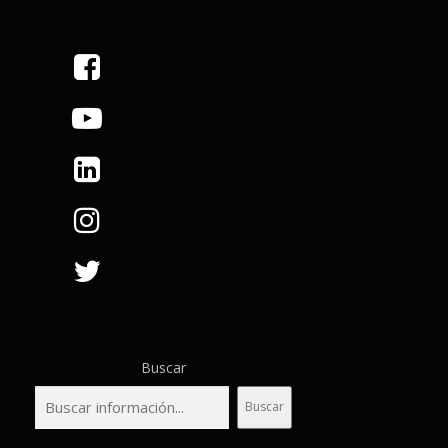
Buscar
Buscar