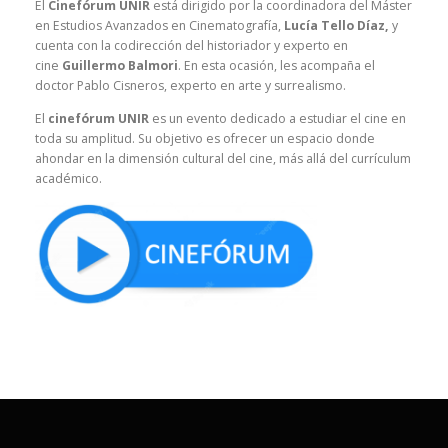
El
Cinefórum UNIR
está dirigido por la coordinadora del Máster
en Estudios Avanzados en Cinematografía,
Lucía Tello Díaz,
y
cuenta con la codirección del historiador y experto en
cine
Guillermo Balmori
. En esta ocasión, les acompaña el
doctor Pablo Cisneros, experto en arte y surrealismo.
El
cinefórum UNIR
es un evento dedicado a estudiar el cine en
toda su amplitud. Su objetivo es ofrecer un espacio donde
ahondar en la dimensión cultural del cine, más allá del currículum
académico.