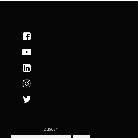
Buscar