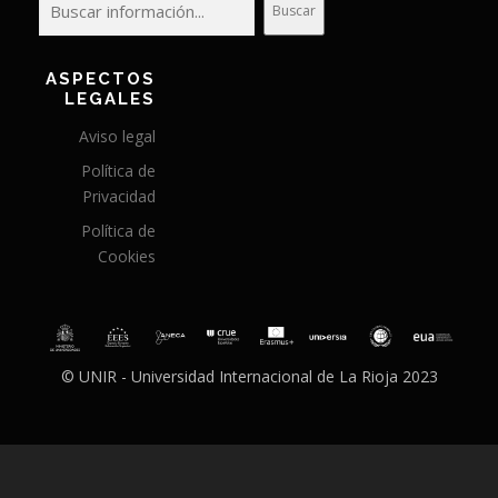
Buscar
ASPECTOS
LEGALES
Aviso legal
Política de
Privacidad
Política de
Cookies
© UNIR - Universidad Internacional de La Rioja 2023