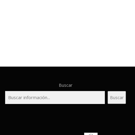
Buscar
Buscar