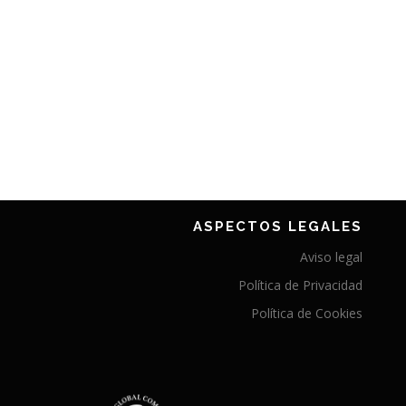
ASPECTOS LEGALES
Aviso legal
Política de Privacidad
Política de Cookies