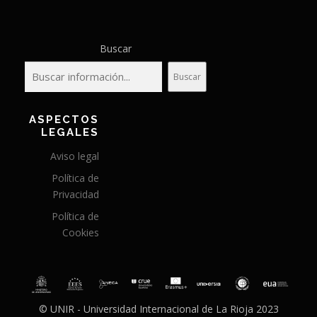
Buscar
Buscar
ASPECTOS
LEGALES
Aviso legal
Política de
Privacidad
Política de
Cookies
© UNIR - Universidad Internacional de La Rioja 2023