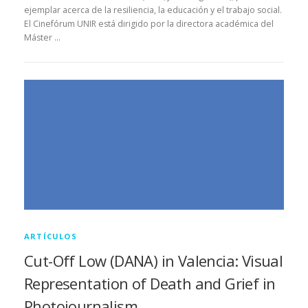
ejemplar acerca de la resiliencia, la educación y el trabajo social.
El Cinefórum UNIR está dirigido por la directora académica del
Máster …
ARTÍCULOS
Cut-Off Low (DANA) in Valencia: Visual
Representation of Death and Grief in
Photojournalism