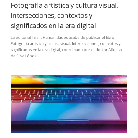
Fotografía artística y cultura visual.
Intersecciones, contextos y
significados en la era digital
La editorial Tirant Humanidades acaba de publicar el libro
Fotografía artística y cultura visual. Intersecciones, contextos y
significados en la era digital, coordinado por el doctor Alfonso
da Silva López. …