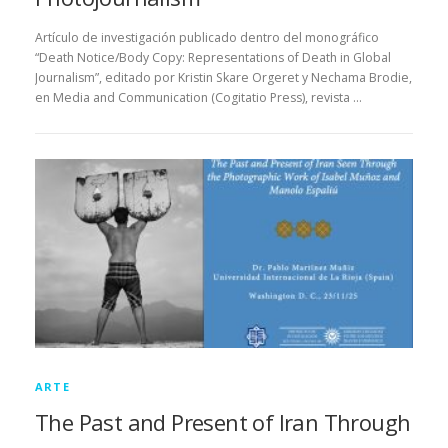
Artículo de investigación publicado dentro del monográfico
“Death Notice/Body Copy: Representations of Death in Global
Journalism”, editado por Kristin Skare Orgeret y Nechama Brodie,
en Media and Communication (Cogitatio Press), revista …
ARTE
The Past and Present of Iran Through