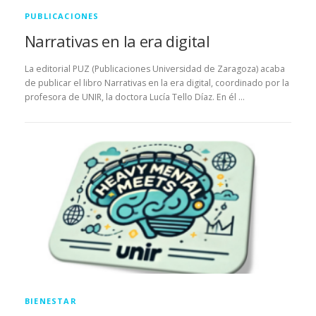
PUBLICACIONES
Narrativas en la era digital
La editorial PUZ (Publicaciones Universidad de Zaragoza) acaba
de publicar el libro Narrativas en la era digital, coordinado por la
profesora de UNIR, la doctora Lucía Tello Díaz. En él …
BIENESTAR