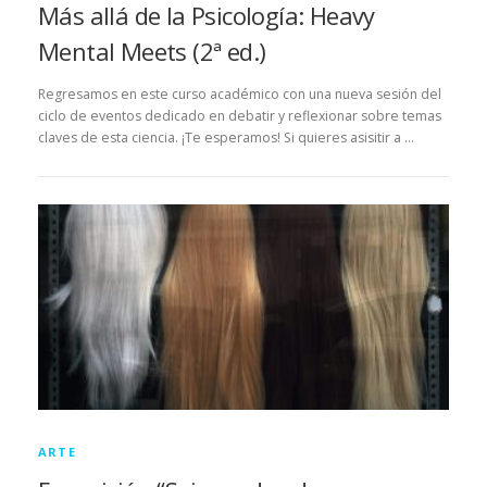
Más allá de la Psicología: Heavy
Mental Meets (2ª ed.)
Regresamos en este curso académico con una nueva sesión del
ciclo de eventos dedicado en debatir y reflexionar sobre temas
claves de esta ciencia. ¡Te esperamos! Si quieres asisitir a …
ARTE