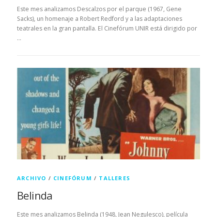
Este mes analizamos Descalzos por el parque (1967, Gene
Sacks), un homenaje a Robert Redford y a las adaptaciones
teatrales en la gran pantalla. El Cinefórum UNIR está dirigido por
…
ARCHIVO
/
CINEFÓRUM
/
TALLERES
Belinda
Este mes analizamos Belinda (1948, Jean Negulesco), película