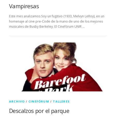
Vampiresas
Este mes analizamos Soy un fugitivo (1933, Melvyn LeRoy), en un
homenaje al cine pre-Code de la mano de uno de los mejores
musicales de Busby Berkeley. El Cinefórum UNIR …
ARCHIVO
/
CINEFÓRUM
/
TALLERES
Descalzos por el parque