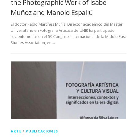
the Photographic Work of Isabel
Muñoz and Manolo Espaliú
El doctor Pablo Martínez Muñiz, Director académico del Máster
Universitario en Fotografía Artística de UNIR ha participado
recientemente en el 59 Congreso internacional de la Middle East
Studies Association, en …
ARTE
/
PUBLICACIONES