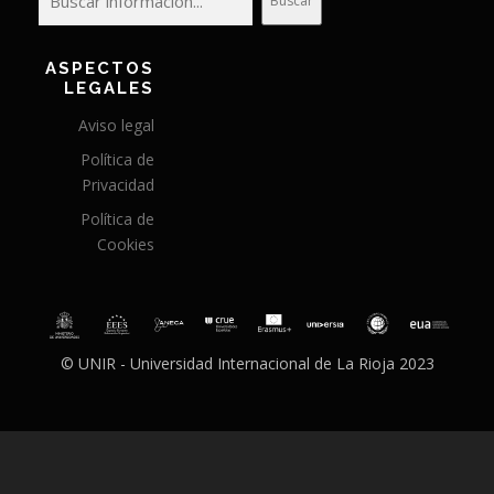
Buscar
ASPECTOS
LEGALES
Aviso legal
Política de
Privacidad
Política de
Cookies
© UNIR - Universidad Internacional de La Rioja 2023