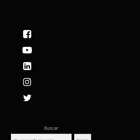
Buscar