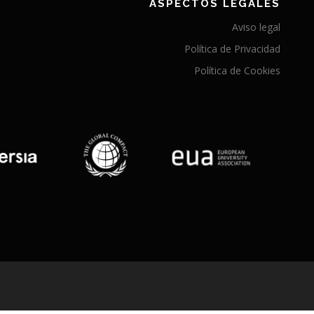
ASPECTOS LEGALES
Aviso legal
Política de Privacidad
Política de Cookies