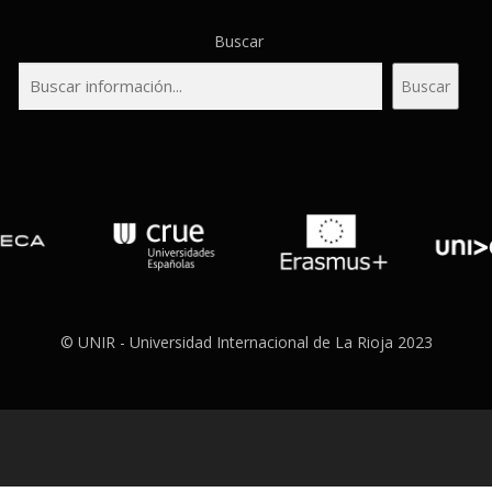
Buscar
Buscar
© UNIR - Universidad Internacional de La Rioja 2023