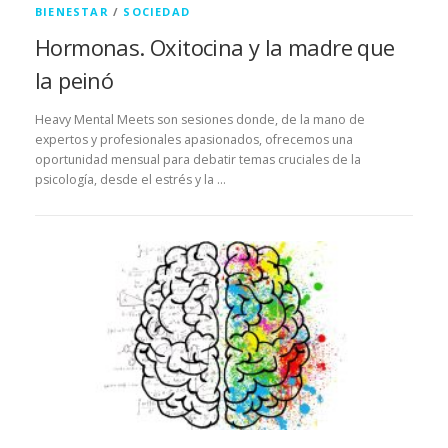
BIENESTAR
/
SOCIEDAD
Hormonas. Oxitocina y la madre que
la peinó
Heavy Mental Meets son sesiones donde, de la mano de
expertos y profesionales apasionados, ofrecemos una
oportunidad mensual para debatir temas cruciales de la
psicología, desde el estrés y la …