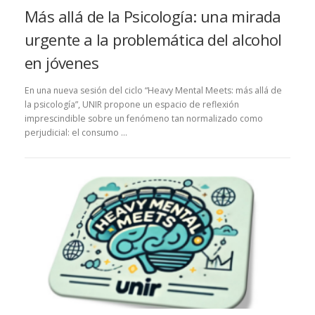
Más allá de la Psicología: una mirada
urgente a la problemática del alcohol
en jóvenes
En una nueva sesión del ciclo “Heavy Mental Meets: más allá de
la psicología”, UNIR propone un espacio de reflexión
imprescindible sobre un fenómeno tan normalizado como
perjudicial: el consumo …