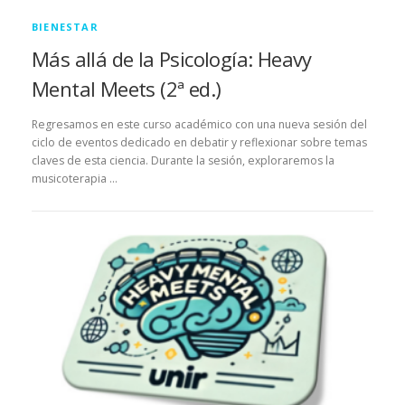
BIENESTAR
Más allá de la Psicología: Heavy
Mental Meets (2ª ed.)
Regresamos en este curso académico con una nueva sesión del
ciclo de eventos dedicado en debatir y reflexionar sobre temas
claves de esta ciencia. Durante la sesión, exploraremos la
musicoterapia …