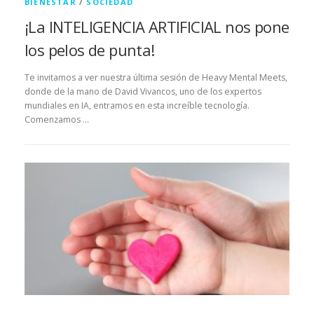
BIENESTAR
/
SOCIEDAD
¡La INTELIGENCIA ARTIFICIAL nos pone
los pelos de punta!
Te invitamos a ver nuestra última sesión de Heavy Mental Meets,
donde de la mano de David Vivancos, uno de los expertos
mundiales en IA, entramos en esta increíble tecnología.
Comenzamos …