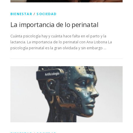
BIENESTAR
/
SOCIEDAD
La importancia de lo perinatal
Cuánta psicología hay y cuánta hace falta en el parto y la
lactancia. La importancia de lo perinatal con Ana Lisbona La
psicología perinatal es la gran olvidada y sin embargo …