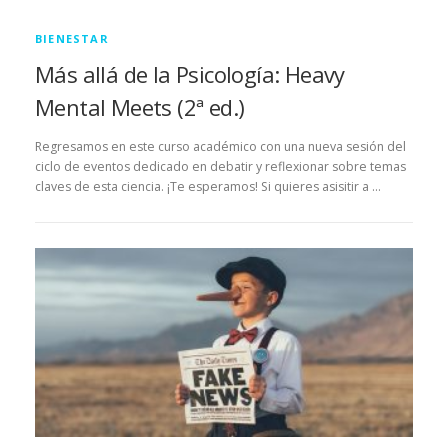
BIENESTAR
Más allá de la Psicología: Heavy
Mental Meets (2ª ed.)
Regresamos en este curso académico con una nueva sesión del
ciclo de eventos dedicado en debatir y reflexionar sobre temas
claves de esta ciencia. ¡Te esperamos! Si quieres asisitir a …