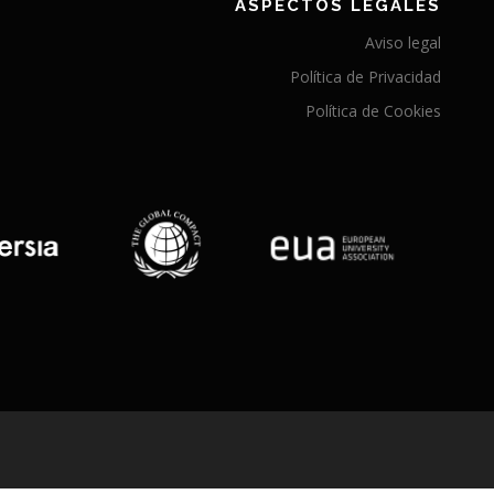
ASPECTOS LEGALES
Aviso legal
Política de Privacidad
Política de Cookies