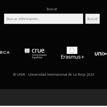
Buscar
Buscar
© UNIR - Universidad Internacional de La Rioja 2023