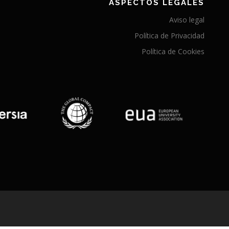
ASPECTOS LEGALES
Aviso legal
Política de Privacidad
Política de Cookies