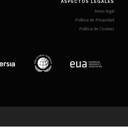
ASPECTOS LEGALES
Aviso legal
Política de Privacidad
Política de Cookies