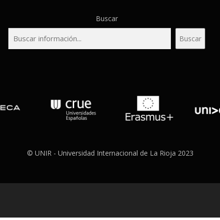
Buscar
Buscar
© UNIR - Universidad Internacional de La Rioja 2023