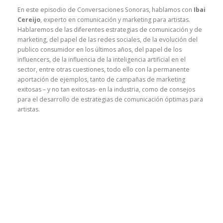
En este episodio de Conversaciones Sonoras, hablamos con
Ibai
Cereijo
, experto en comunicación y marketing para artistas.
Hablaremos de las diferentes estrategias de comunicación y de
marketing, del papel de las redes sociales, de la evolución del
publico consumidor en los últimos años, del papel de los
influencers, de la influencia de la inteligencia artificial en el
sector, entre otras cuestiones, todo ello con la permanente
aportación de ejemplos, tanto de campañas de marketing
exitosas – y no tan exitosas- en la industria, como de consejos
para el desarrollo de estrategias de comunicación óptimas para
artistas.