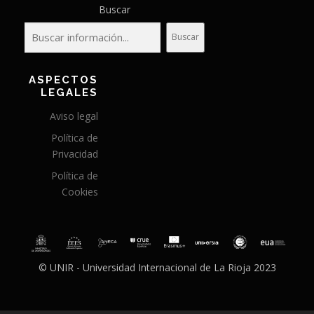
Buscar
Buscar
ASPECTOS
LEGALES
Aviso legal
Política de
Privacidad
Política de
Cookies
© UNIR - Universidad Internacional de La Rioja 2023