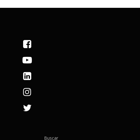
Buscar