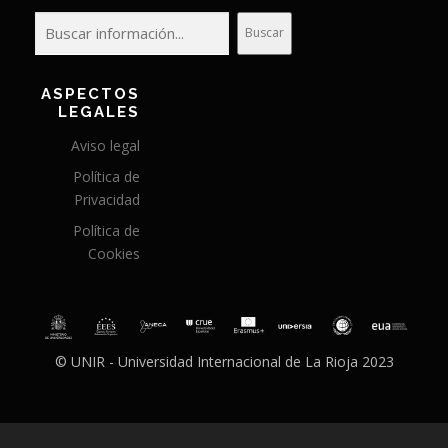
Buscar
ASPECTOS
LEGALES
Aviso legal
Política de
Privacidad
Política de
Cookies
© UNIR - Universidad Internacional de La Rioja 2023