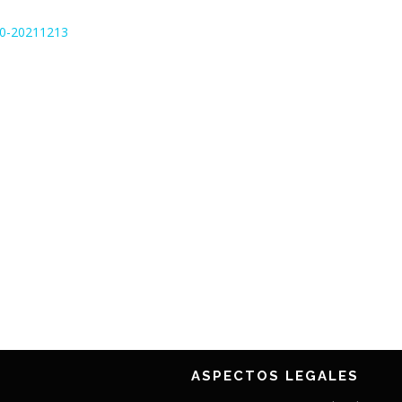
10-20211213
ASPECTOS LEGALES