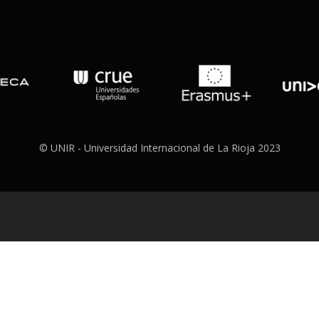
© UNIR - Universidad Internacional de La Rioja 2023