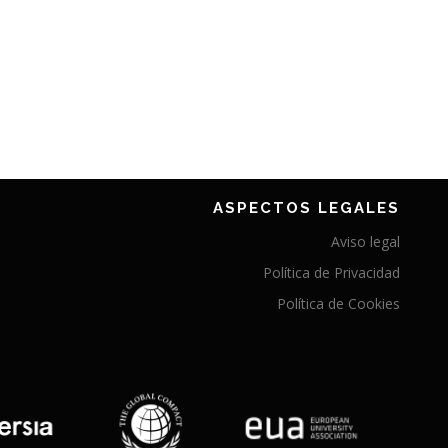
ASPECTOS LEGALES
Aviso legal
Política de Privacidad
Política de Cookies