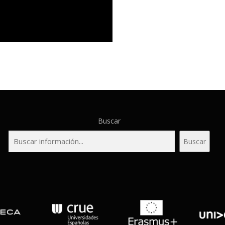
Buscar
Buscar