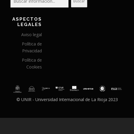
Buscar
ASPECTOS
LEGALES
Aviso legal
Política de
Privacidad
Política de
Cookies
© UNIR - Universidad Internacional de La Rioja 2023