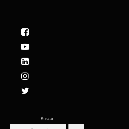
Buscar